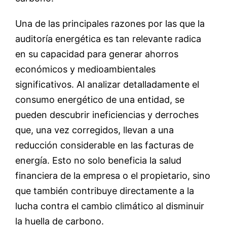
Una de las principales razones por las que la
auditoría energética es tan relevante radica
en su capacidad para generar ahorros
económicos y medioambientales
significativos. Al analizar detalladamente el
consumo energético de una entidad, se
pueden descubrir ineficiencias y derroches
que, una vez corregidos, llevan a una
reducción considerable en las facturas de
energía. Esto no solo beneficia la salud
financiera de la empresa o el propietario, sino
que también contribuye directamente a la
lucha contra el cambio climático al disminuir
la huella de carbono.