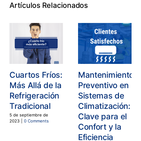
Artículos Relacionados
Cuartos Fríos:
Mantenimiento
Más Allá de la
Preventivo en
Refrigeración
Sistemas de
Tradicional
Climatización:
Clave para el
5 de septiembre de
2023
|
0 Comments
Confort y la
Eficiencia