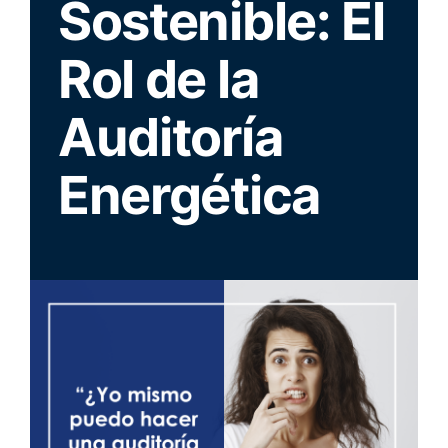
Sostenible: El
Rol de la
Auditoría
Energética