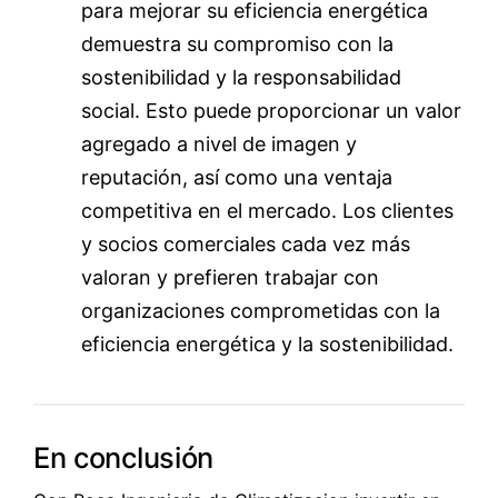
para mejorar su eficiencia energética
demuestra su compromiso con la
sostenibilidad y la responsabilidad
social. Esto puede proporcionar un valor
agregado a nivel de imagen y
reputación, así como una ventaja
competitiva en el mercado. Los clientes
y socios comerciales cada vez más
valoran y prefieren trabajar con
organizaciones comprometidas con la
eficiencia energética y la sostenibilidad.
En conclusión