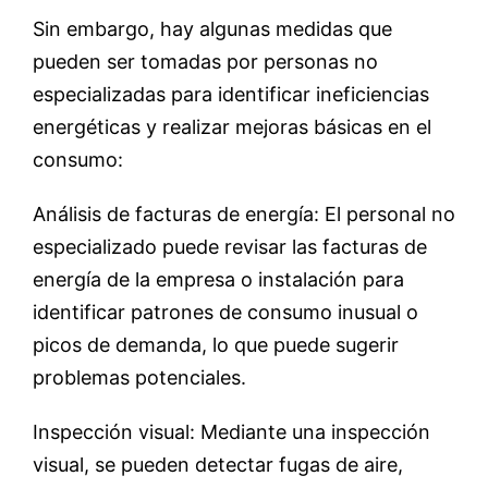
Sin embargo, hay algunas medidas que
pueden ser tomadas por personas no
especializadas para identificar ineficiencias
energéticas y realizar mejoras básicas en el
consumo:
Análisis de facturas de energía: El personal no
especializado puede revisar las facturas de
energía de la empresa o instalación para
identificar patrones de consumo inusual o
picos de demanda, lo que puede sugerir
problemas potenciales.
Inspección visual: Mediante una inspección
visual, se pueden detectar fugas de aire,