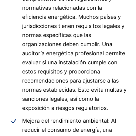
normativas relacionadas con la
eficiencia energética. Muchos países y
jurisdicciones tienen requisitos legales y
normas específicas que las
organizaciones deben cumplir. Una
auditoría energética profesional permite
evaluar si una instalación cumple con
estos requisitos y proporciona
recomendaciones para ajustarse a las
normas establecidas. Esto evita multas y
sanciones legales, así como la
exposición a riesgos regulatorios.
Mejora del rendimiento ambiental: Al
reducir el consumo de energía, una