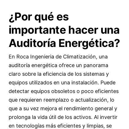
¿Por qué es
importante hacer una
Auditoría Energética?
En Roca Ingenieria de Climatización,
una
auditoría energética ofrece un panorama
claro sobre la eficiencia de los sistemas y
equipos utilizados en una instalación. Puede
detectar equipos obsoletos o poco eficientes
que requieren reemplazo o actualización, lo
que a su vez mejora el rendimiento general y
prolonga la vida útil de los activos. Al invertir
en tecnologías más eficientes y limpias, se