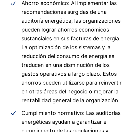
Ahorro económico: Al implementar las
recomendaciones surgidas de una
auditoría energética, las organizaciones
pueden lograr ahorros económicos
sustanciales en sus facturas de energía.
La optimización de los sistemas y la
reducción del consumo de energía se
traducen en una disminución de los
gastos operativos a largo plazo. Estos
ahorros pueden utilizarse para reinvertir
en otras áreas del negocio o mejorar la
rentabilidad general de la organización
Cumplimiento normativo: Las auditorías
energéticas ayudan a garantizar el
cumplimiento de las regulaciones y