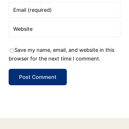
Save my name, email, and website in this
browser for the next time I comment.