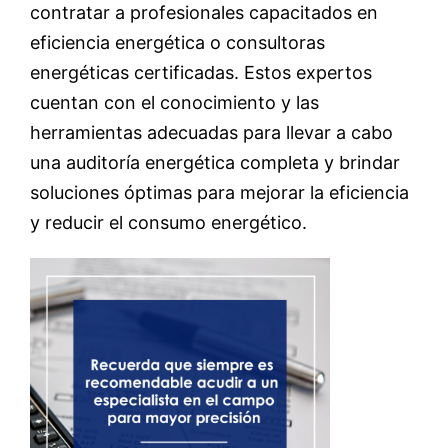
contratar a profesionales capacitados en
eficiencia energética o consultoras
energéticas certificadas. Estos expertos
cuentan con el conocimiento y las
herramientas adecuadas para llevar a cabo
una auditoría energética completa y brindar
soluciones óptimas para mejorar la eficiencia
y reducir el consumo energético.