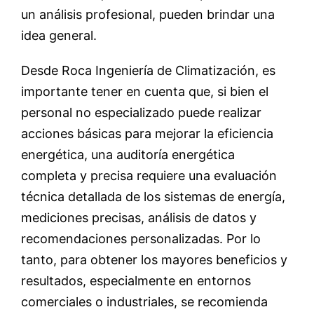
un análisis profesional, pueden brindar una
idea general.
Desde Roca Ingeniería de Climatización, es
importante tener en cuenta que, si bien el
personal no especializado puede realizar
acciones básicas para mejorar la eficiencia
energética, una auditoría energética
completa y precisa requiere una evaluación
técnica detallada de los sistemas de energía,
mediciones precisas, análisis de datos y
recomendaciones personalizadas. Por lo
tanto, para obtener los mayores beneficios y
resultados, especialmente en entornos
comerciales o industriales, se recomienda