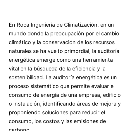
En Roca Ingeniería de Climatización, e
n un
mundo donde la preocupación por el cambio
climático y la conservación de los recursos
naturales se ha vuelto primordial, la auditoría
energética emerge como una herramienta
vital en la búsqueda de la eficiencia y la
sostenibilidad. La auditoría energética es un
proceso sistemático que permite evaluar el
consumo de energía de una empresa, edificio
o instalación, identificando áreas de mejora y
proponiendo soluciones para reducir el
consumo, los costos y las emisiones de
carbono.