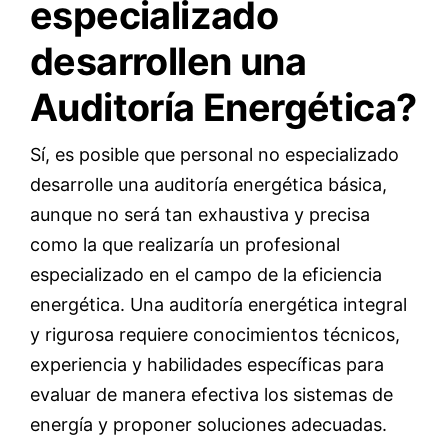
especializado
desarrollen una
Auditoría Energética?
Sí, es posible que personal no especializado
desarrolle una auditoría energética básica,
aunque no será tan exhaustiva y precisa
como la que realizaría un profesional
especializado en el campo de la eficiencia
energética. Una auditoría energética integral
y rigurosa requiere conocimientos técnicos,
experiencia y habilidades específicas para
evaluar de manera efectiva los sistemas de
energía y proponer soluciones adecuadas.