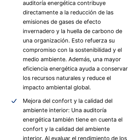
auditoría energética contribuye
directamente a la reducción de las
emisiones de gases de efecto
invernadero y la huella de carbono de
una organización. Esto refuerza su
compromiso con la sostenibilidad y el
medio ambiente. Además, una mayor
eficiencia energética ayuda a conservar
los recursos naturales y reduce el
impacto ambiental global.
Mejora del confort y la calidad del
ambiente interior: Una auditoría
energética también tiene en cuenta el
confort y la calidad del ambiente
interior. Al evaluar el rendimiento de los