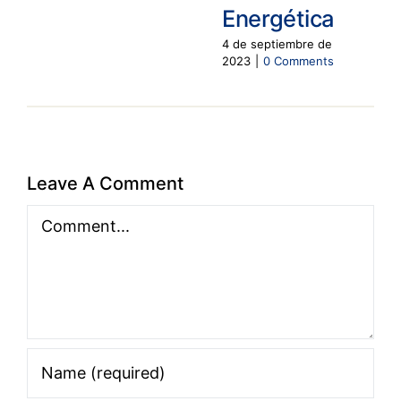
Energética
4 de septiembre de
2023
|
0 Comments
Leave A Comment
Comment