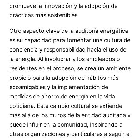
promueve la innovación y la adopción de
prácticas más sostenibles.
Otro aspecto clave de la auditoría energética
es su capacidad para fomentar una cultura de
conciencia y responsabilidad hacia el uso de
la energía. Al involucrar a los empleados o
residentes en el proceso, se crea un ambiente
propicio para la adopción de hábitos más
ecoamigables y la implementación de
medidas de ahorro de energía en la vida
cotidiana. Este cambio cultural se extiende
más allá de los muros de la entidad auditada y
puede influir en la comunidad, inspirando a
otras organizaciones y particulares a seguir el