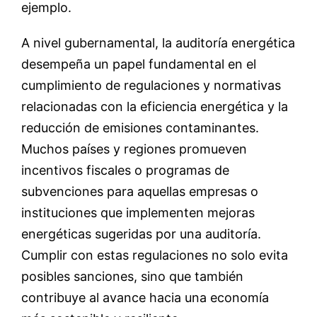
ejemplo.
A nivel gubernamental, la auditoría energética
desempeña un papel fundamental en el
cumplimiento de regulaciones y normativas
relacionadas con la eficiencia energética y la
reducción de emisiones contaminantes.
Muchos países y regiones promueven
incentivos fiscales o programas de
subvenciones para aquellas empresas o
instituciones que implementen mejoras
energéticas sugeridas por una auditoría.
Cumplir con estas regulaciones no solo evita
posibles sanciones, sino que también
contribuye al avance hacia una economía