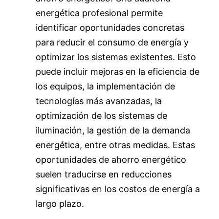
energética profesional permite
identificar oportunidades concretas
para reducir el consumo de energía y
optimizar los sistemas existentes. Esto
puede incluir mejoras en la eficiencia de
los equipos, la implementación de
tecnologías más avanzadas, la
optimización de los sistemas de
iluminación, la gestión de la demanda
energética, entre otras medidas. Estas
oportunidades de ahorro energético
suelen traducirse en reducciones
significativas en los costos de energía a
largo plazo.