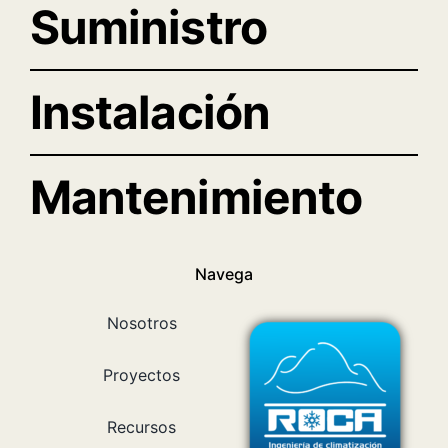
Suministro
Instalación
Mantenimiento
Navega
Nosotros
Proyectos
Recursos