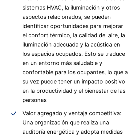
sistemas HVAC, la iluminación y otros
aspectos relacionados, se pueden
identificar oportunidades para mejorar
el confort térmico, la calidad del aire, la
iluminación adecuada y la acústica en
los espacios ocupados. Esto se traduce
en un entorno más saludable y
confortable para los ocupantes, lo que a
su vez puede tener un impacto positivo
en la productividad y el bienestar de las
personas
Valor agregado y ventaja competitiva:
Una organización que realiza una
auditoría energética y adopta medidas