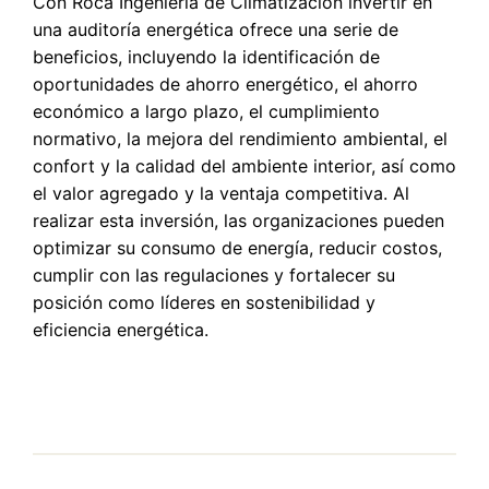
Con Roca Ingenieria de Climatizacion i
nvertir en
una auditoría energética ofrece una serie de
beneficios, incluyendo la identificación de
oportunidades de ahorro energético, el ahorro
económico a largo plazo, el cumplimiento
normativo, la mejora del rendimiento ambiental, el
confort y la calidad del ambiente interior, así como
el valor agregado y la ventaja competitiva. Al
realizar esta inversión, las organizaciones pueden
optimizar su consumo de energía, reducir costos,
cumplir con las regulaciones y fortalecer su
posición como líderes en sostenibilidad y
eficiencia energética.