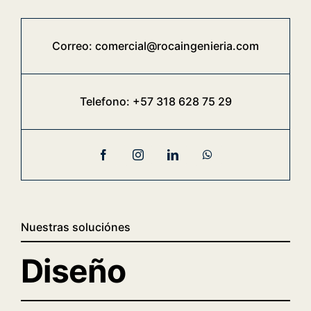
Correo:
comercial@rocaingenieria.com
Telefono:
+57 318 628 75 29
Nuestras soluciónes
Diseño