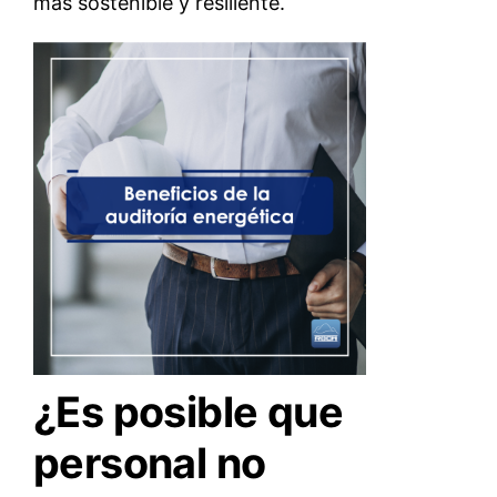
más sostenible y resiliente.
¿Es posible que
personal no