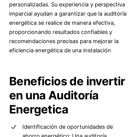
personalizadas. Su experiencia y perspectiva
imparcial ayudan a garantizar que la auditoría
energética se realice de manera efectiva,
proporcionando resultados confiables y
recomendaciones precisas para mejorar la
eficiencia energética de una instalación
Beneficios de invertir
en una Auditoría
Energetica
Identificación de oportunidades de
ahorro energético: Una auditoría