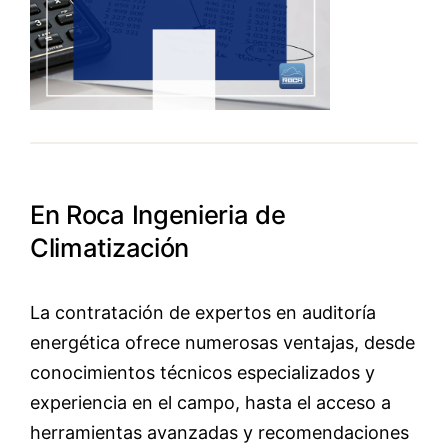
En Roca Ingenieria de
Climatización
La contratación de expertos en auditoría
energética ofrece numerosas ventajas, desde
conocimientos técnicos especializados y
experiencia en el campo, hasta el acceso a
herramientas avanzadas y recomendaciones