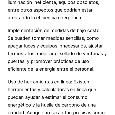
iluminación ineficiente, equipos obsoletos,
entre otros aspectos que podrían estar
afectando la eficiencia energética.
Implementación de medidas de bajo costo:
Se pueden tomar medidas sencillas, como
apagar luces y equipos innecesarios, ajustar
termostatos, mejorar el sellado de ventanas y
puertas, y promover prácticas de uso
eficiente de la energía entre el personal.
Uso de herramientas en línea: Existen
herramientas y calculadoras en línea que
pueden ayudar a estimar el consumo
energético y la huella de carbono de una
entidad. Aunque no serán tan precisas como