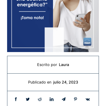
Escrito por
Laura
Publicado en
julio 24, 2023