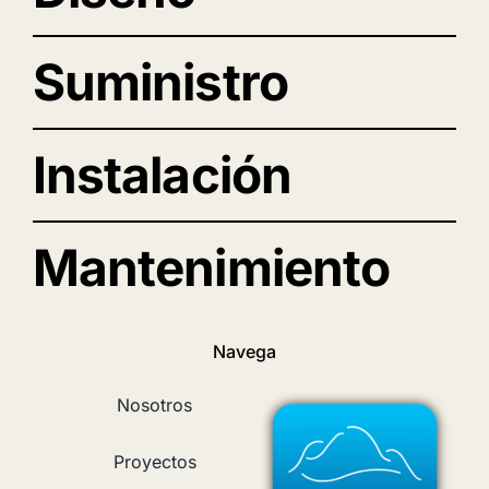
Suministro
Instalación
Mantenimiento
Navega
Nosotros
Proyectos