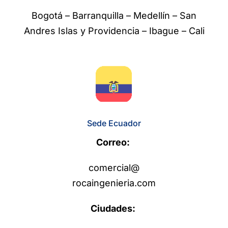
Bogotá – Barranquilla – Medellín – San
Andres Islas y Providencia – Ibague – Cali
Sede Ecuador
Correo:
comercial@
rocaingenieria.com
Ciudades: