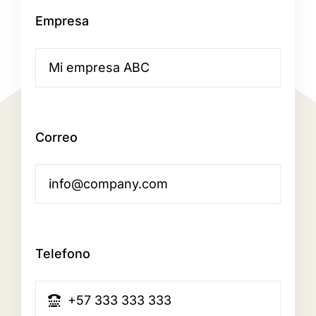
Empresa
Correo
Telefono