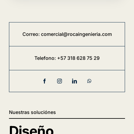
Correo:
comercial@rocaingenieria.com
Telefono:
+57 318 628 75 29
Nuestras soluciónes
Diseño