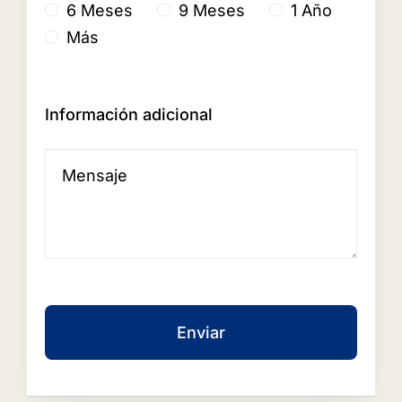
6 Meses
9 Meses
1 Año
Más
Información adicional
Enviar