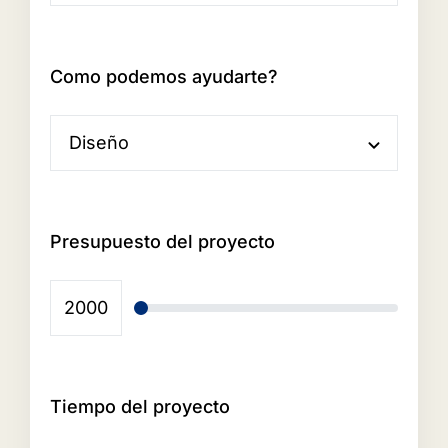
Como podemos ayudarte?
Presupuesto del proyecto
Tiempo del proyecto