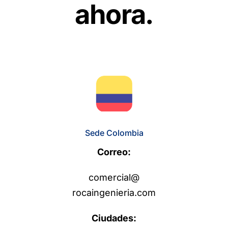
ahora.
Sede Colombia
Correo:
comercial@
rocaingenieria.com
Ciudades: