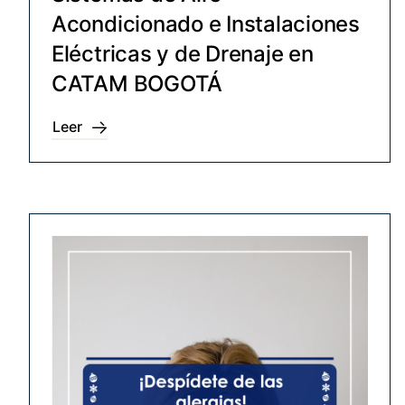
Acondicionado e Instalaciones
Eléctricas y de Drenaje en
CATAM BOGOTÁ
Leer