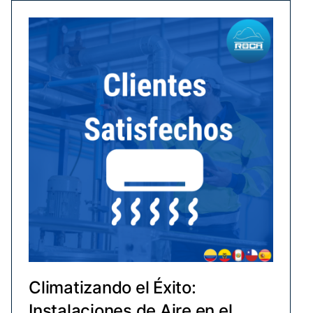
Climatizando el Éxito:
Instalaciones de Aire en el