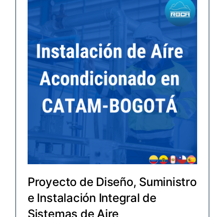
Proyecto de Diseño, Suministro
e Instalación Integral de
Sistemas de Aire