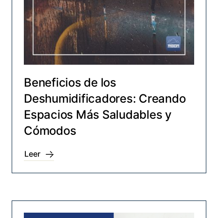
Beneficios de los
Deshumidificadores: Creando
Espacios Más Saludables y
Cómodos
Leer