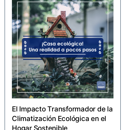
El Impacto Transformador de la
Climatización Ecológica en el
Hogar Sostenible