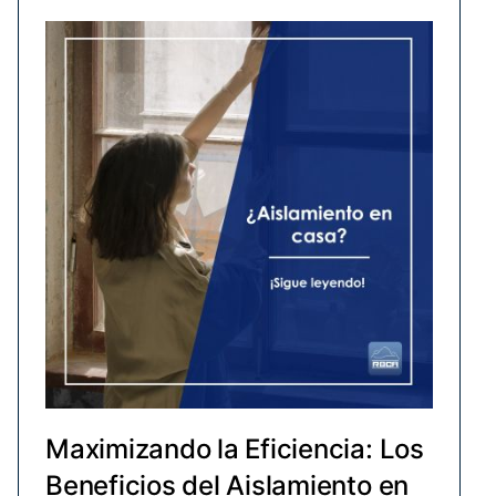
Maximizando la Eficiencia: Los
Beneficios del Aislamiento en