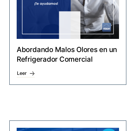
Abordando Malos Olores en un
Refrigerador Comercial
Leer