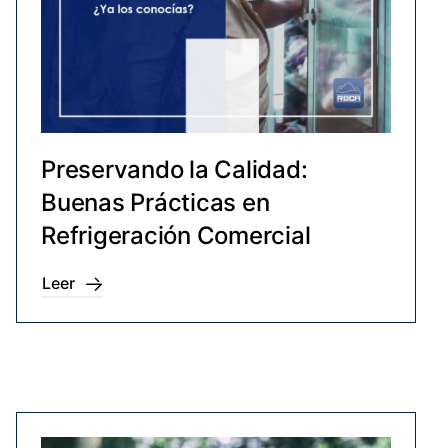
Preservando la Calidad:
Buenas Prácticas en
Refrigeración Comercial
Leer