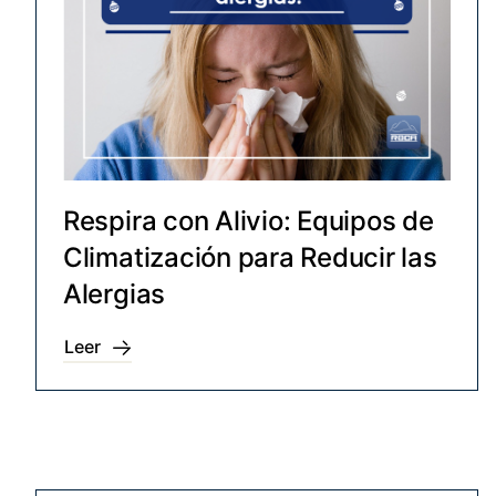
Respira con Alivio: Equipos de
Climatización para Reducir las
Alergias
Leer