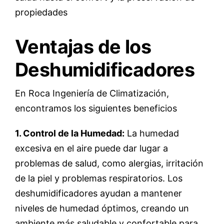
propiedades
Ventajas de los
Deshumidificadores
En Roca Ingeniería de Climatización,
encontramos los siguientes beneficios
1. Control de la Humedad:
La humedad
excesiva en el aire puede dar lugar a
problemas de salud, como alergias, irritación
de la piel y problemas respiratorios. Los
deshumidificadores ayudan a mantener
niveles de humedad óptimos, creando un
ambiente más saludable y confortable para