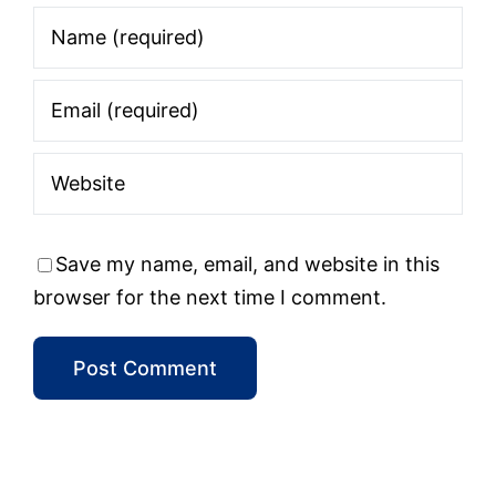
Save my name, email, and website in this
browser for the next time I comment.