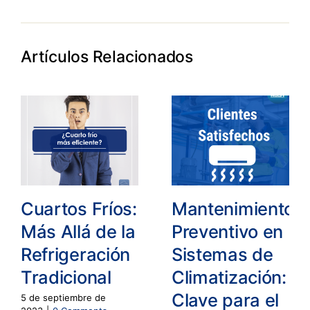
Artículos Relacionados
Cuartos Fríos:
Mantenimiento
Más Allá de la
Preventivo en
Refrigeración
Sistemas de
Tradicional
Climatización:
Clave para el
5 de septiembre de