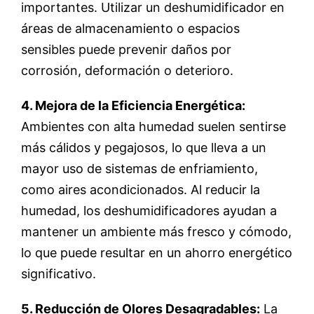
importantes. Utilizar un deshumidificador en
áreas de almacenamiento o espacios
sensibles puede prevenir daños por
corrosión, deformación o deterioro.
4. Mejora de la Eficiencia Energética:
Ambientes con alta humedad suelen sentirse
más cálidos y pegajosos, lo que lleva a un
mayor uso de sistemas de enfriamiento,
como aires acondicionados. Al reducir la
humedad, los deshumidificadores ayudan a
mantener un ambiente más fresco y cómodo,
lo que puede resultar en un ahorro energético
significativo.
5. Reducción de Olores Desagradables:
La