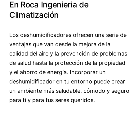
En Roca Ingenieria de
Climatización
Los deshumidificadores ofrecen una serie de
ventajas que van desde la mejora de la
calidad del aire y la prevención de problemas
de salud hasta la protección de la propiedad
y el ahorro de energía. Incorporar un
deshumidificador en tu entorno puede crear
un ambiente más saludable, cómodo y seguro
para ti y para tus seres queridos.