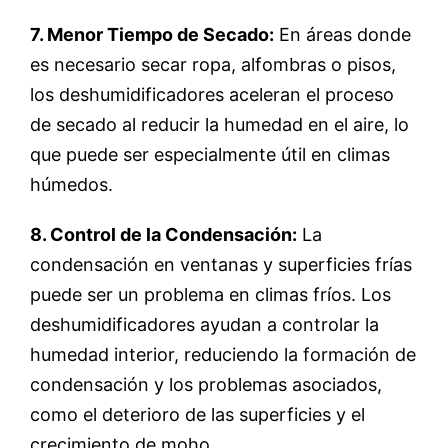
7. Menor Tiempo de Secado:
En áreas donde
es necesario secar ropa, alfombras o pisos,
los deshumidificadores aceleran el proceso
de secado al reducir la humedad en el aire, lo
que puede ser especialmente útil en climas
húmedos.
8. Control de la Condensación:
La
condensación en ventanas y superficies frías
puede ser un problema en climas fríos. Los
deshumidificadores ayudan a controlar la
humedad interior, reduciendo la formación de
condensación y los problemas asociados,
como el deterioro de las superficies y el
crecimiento de moho.