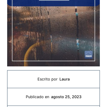
Escrito por
Laura
Publicado en
agosto 25, 2023