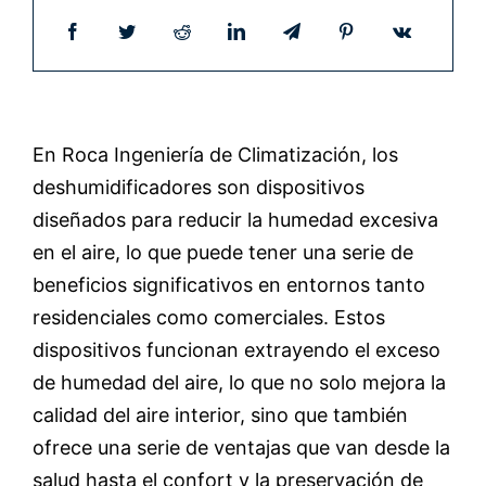
En Roca Ingeniería de Climatización, los
deshumidificadores son dispositivos
diseñados para reducir la humedad excesiva
en el aire, lo que puede tener una serie de
beneficios significativos en entornos tanto
residenciales como comerciales. Estos
dispositivos funcionan extrayendo el exceso
de humedad del aire, lo que no solo mejora la
calidad del aire interior, sino que también
ofrece una serie de ventajas que van desde la
salud hasta el confort y la preservación de