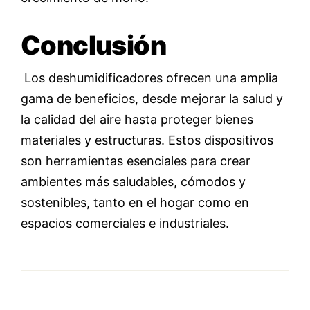
Conclusión
Los deshumidificadores ofrecen una amplia
gama de beneficios, desde mejorar la salud y
la calidad del aire hasta proteger bienes
materiales y estructuras. Estos dispositivos
son herramientas esenciales para crear
ambientes más saludables, cómodos y
sostenibles, tanto en el hogar como en
espacios comerciales e industriales.