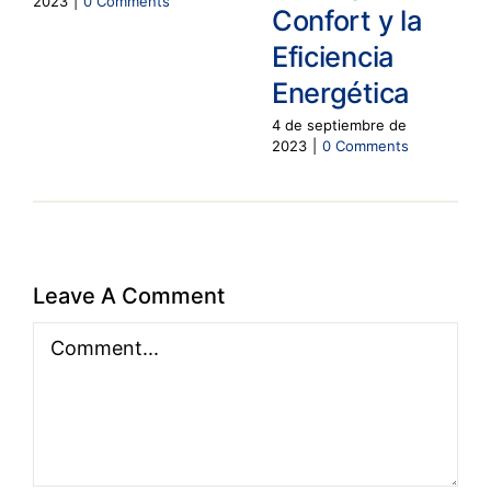
2023
|
0 Comments
Confort y la
Eficiencia
Energética
4 de septiembre de
2023
|
0 Comments
Leave A Comment
Comment