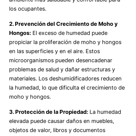
los ocupantes.
2. Prevención del Crecimiento de Moho y
Hongos:
El exceso de humedad puede
propiciar la proliferación de moho y hongos
en las superficies y en el aire. Estos
microorganismos pueden desencadenar
problemas de salud y dañar estructuras y
materiales. Los deshumidificadores reducen
la humedad, lo que dificulta el crecimiento de
moho y hongos.
3. Protección de la Propiedad:
La humedad
elevada puede causar daños en muebles,
objetos de valor, libros y documentos