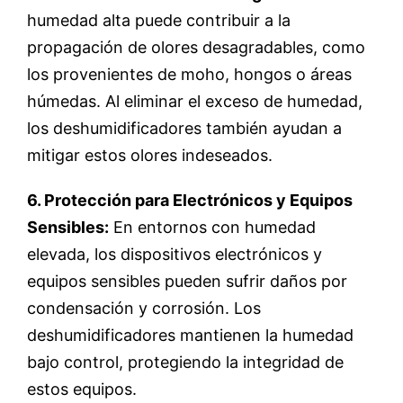
humedad alta puede contribuir a la
propagación de olores desagradables, como
los provenientes de moho, hongos o áreas
húmedas. Al eliminar el exceso de humedad,
los deshumidificadores también ayudan a
mitigar estos olores indeseados.
6. Protección para Electrónicos y Equipos
Sensibles:
En entornos con humedad
elevada, los dispositivos electrónicos y
equipos sensibles pueden sufrir daños por
condensación y corrosión. Los
deshumidificadores mantienen la humedad
bajo control, protegiendo la integridad de
estos equipos.