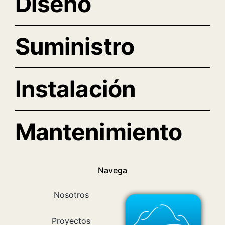
Diseño
Suministro
Instalación
Mantenimiento
Navega
Nosotros
Proyectos