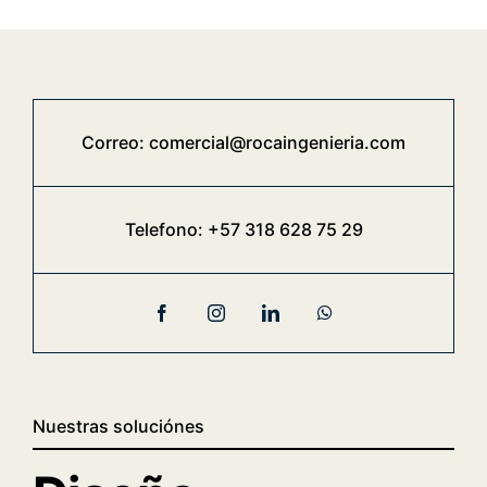
Correo:
comercial@rocaingenieria.com
Telefono:
+57 318 628 75 29
Nuestras soluciónes