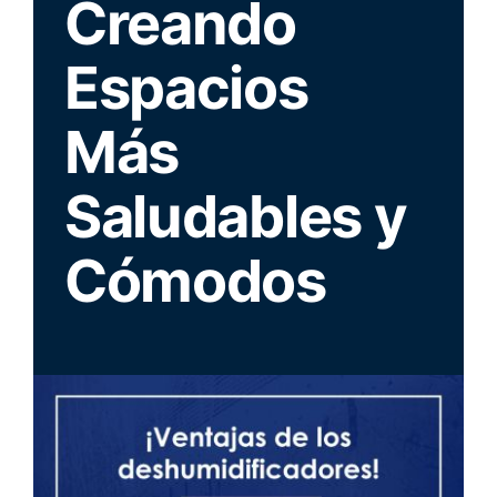
Creando
Espacios
Más
Saludables y
Cómodos