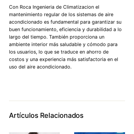
Con Roca Ingenieria de Climatizacion el
mantenimiento regular de los sistemas de aire
acondicionado es fundamental para garantizar su
buen funcionamiento, eficiencia y durabilidad a lo
largo del tiempo. También proporciona un
ambiente interior más saludable y cómodo para
los usuarios, lo que se traduce en ahorro de
costos y una experiencia más satisfactoria en el
uso del aire acondicionado.
Artículos Relacionados