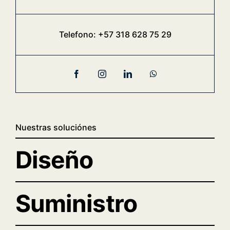
Telefono:
+57 318 628 75 29
Nuestras soluciónes
Diseño
Suministro