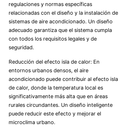
regulaciones y normas específicas
relacionadas con el diseño y la instalación de
sistemas de aire acondicionado. Un diseño
adecuado garantiza que el sistema cumpla
con todos los requisitos legales y de
seguridad.
Reducción del efecto isla de calor: En
entornos urbanos densos, el aire
acondicionado puede contribuir al efecto isla
de calor, donde la temperatura local es
significativamente más alta que en áreas
rurales circundantes. Un diseño inteligente
puede reducir este efecto y mejorar el
microclima urbano.