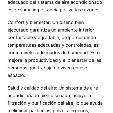
adecuado del sistema de aire acondicionado
es de suma importancia por varias razones:
Confort y bienestar: Un diseño bien
ejecutado garantiza un ambiente interior
confortable y agradable, proporcionando
temperaturas adecuadas y controladas, así
como niveles adecuados de humedad. Esto
mejora la productividad y el bienestar de las
personas que trabajan o viven en ese
espacio.
Salud y calidad del aire: Un sistema de aire
acondicionado bien diseñado incluye la
filtración y purificación del aire, lo que ayuda
a eliminar partículas, polvo, alérgenos,