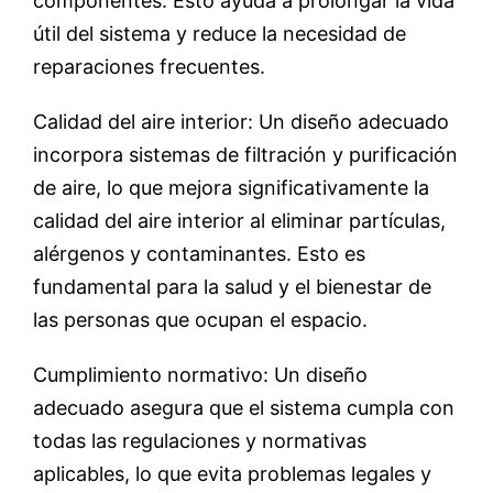
componentes. Esto ayuda a prolongar la vida
útil del sistema y reduce la necesidad de
reparaciones frecuentes.
Calidad del aire interior: Un diseño adecuado
incorpora sistemas de filtración y purificación
de aire, lo que mejora significativamente la
calidad del aire interior al eliminar partículas,
alérgenos y contaminantes. Esto es
fundamental para la salud y el bienestar de
las personas que ocupan el espacio.
Cumplimiento normativo: Un diseño
adecuado asegura que el sistema cumpla con
todas las regulaciones y normativas
aplicables, lo que evita problemas legales y