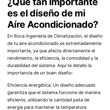
¿Qué tan importante
es el diseño de mi
Aíre Acondicionado?
En Roca Ingenieria de Climatización, el diseño
de tu aire acondicionado es extremadamente
importante, ya que afecta directamente el
rendimiento, la eficiencia, la comodidad y la
durabilidad del sistema. Aquí te detallo la
importancia de un buen diseño:
Eficiencia energética: Un diseño adecuado
garantiza que el sistema funcione de manera
eficiente, utilizando la cantidad justa de
energía para mantener la temperatura