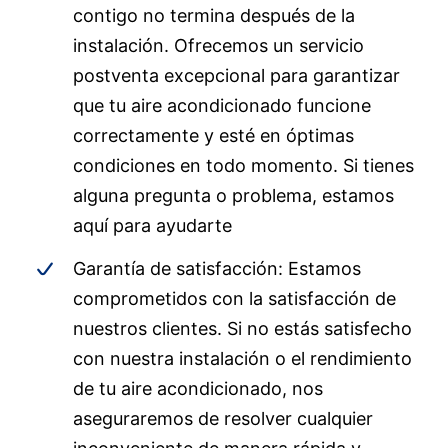
contigo no termina después de la
instalación. Ofrecemos un servicio
postventa excepcional para garantizar
que tu aire acondicionado funcione
correctamente y esté en óptimas
condiciones en todo momento. Si tienes
alguna pregunta o problema, estamos
aquí para ayudarte
Garantía de satisfacción: Estamos
comprometidos con la satisfacción de
nuestros clientes. Si no estás satisfecho
con nuestra instalación o el rendimiento
de tu aire acondicionado, nos
aseguraremos de resolver cualquier