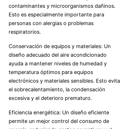
contaminantes y microorganismos dañinos.
Esto es especialmente importante para
personas con alergias o problemas
respiratorios.
Conservación de equipos y materiales: Un
diseño adecuado del aire acondicionado
ayuda a mantener niveles de humedad y
temperatura óptimos para equipos
electrónicos y materiales sensibles. Esto evita
el sobrecalentamiento, la condensación
excesiva y el deterioro prematuro.
Eficiencia energética: Un diseño eficiente
permite un mejor control del consumo de