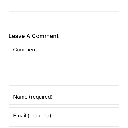
Leave A Comment
Comment