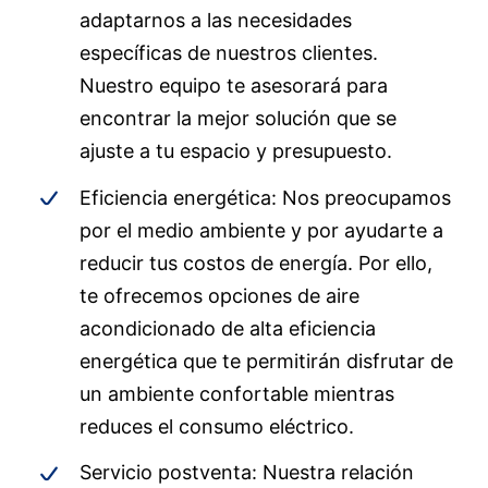
adaptarnos a las necesidades
específicas de nuestros clientes.
Nuestro equipo te asesorará para
encontrar la mejor solución que se
ajuste a tu espacio y presupuesto.
Eficiencia energética: Nos preocupamos
por el medio ambiente y por ayudarte a
reducir tus costos de energía. Por ello,
te ofrecemos opciones de aire
acondicionado de alta eficiencia
energética que te permitirán disfrutar de
un ambiente confortable mientras
reduces el consumo eléctrico.
Servicio postventa: Nuestra relación