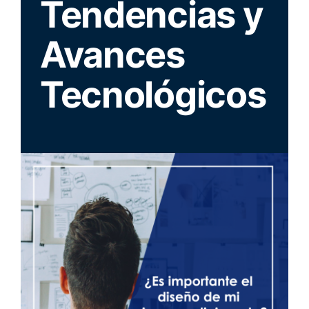
Tendencias y
Avances
Tecnológicos