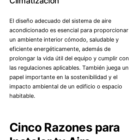
Climatización
El diseño adecuado del sistema de aire
acondicionado es esencial para proporcionar
un ambiente interior cómodo, saludable y
eficiente energéticamente, además de
prolongar la vida útil del equipo y cumplir con
las regulaciones aplicables. También juega un
papel importante en la sostenibilidad y el
impacto ambiental de un edificio o espacio
habitable.
Cinco Razones para