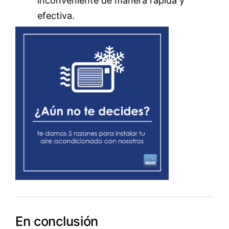
inconveniente de manera rápida y
efectiva.
En conclusión