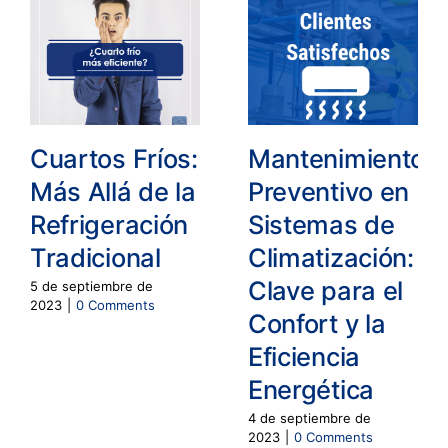
Cuartos Fríos:
Mantenimiento
Más Allá de la
Preventivo en
Refrigeración
Sistemas de
Tradicional
Climatización:
Clave para el
5 de septiembre de
2023
|
0 Comments
Confort y la
Eficiencia
Energética
4 de septiembre de
2023
|
0 Comments