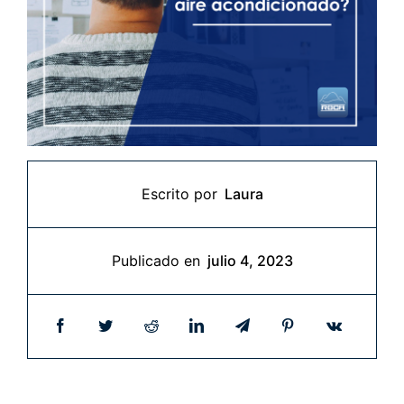
Escrito por
Laura
Publicado en
julio 4, 2023