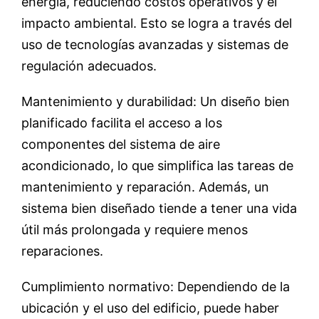
energía, reduciendo costos operativos y el
impacto ambiental. Esto se logra a través del
uso de tecnologías avanzadas y sistemas de
regulación adecuados.
Mantenimiento y durabilidad: Un diseño bien
planificado facilita el acceso a los
componentes del sistema de aire
acondicionado, lo que simplifica las tareas de
mantenimiento y reparación. Además, un
sistema bien diseñado tiende a tener una vida
útil más prolongada y requiere menos
reparaciones.
Cumplimiento normativo: Dependiendo de la
ubicación y el uso del edificio, puede haber