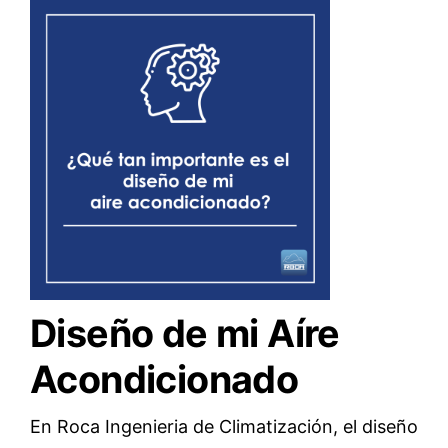
Diseño de mi Aíre
Acondicionado
En Roca Ingenieria de Climatización, e
l diseño