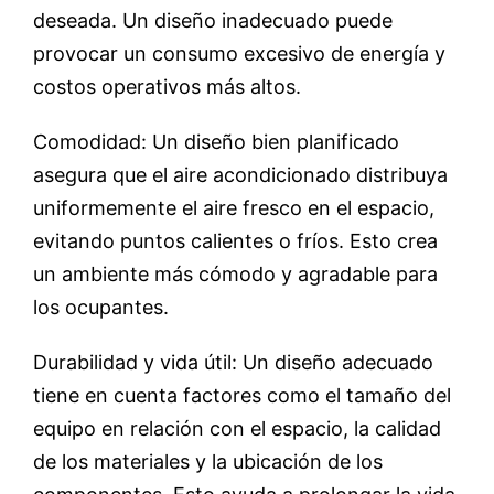
deseada. Un diseño inadecuado puede
provocar un consumo excesivo de energía y
costos operativos más altos.
Comodidad: Un diseño bien planificado
asegura que el aire acondicionado distribuya
uniformemente el aire fresco en el espacio,
evitando puntos calientes o fríos. Esto crea
un ambiente más cómodo y agradable para
los ocupantes.
Durabilidad y vida útil: Un diseño adecuado
tiene en cuenta factores como el tamaño del
equipo en relación con el espacio, la calidad
de los materiales y la ubicación de los