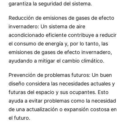
garantiza la seguridad del sistema.
Reducción de emisiones de gases de efecto
invernadero: Un sistema de aire
acondicionado eficiente contribuye a reducir
el consumo de energía y, por lo tanto, las
emisiones de gases de efecto invernadero,
ayudando a mitigar el cambio climático.
Prevención de problemas futuros: Un buen
diseño considera las necesidades actuales y
futuras del espacio y sus ocupantes. Esto
ayuda a evitar problemas como la necesidad
de una actualización o expansión costosa en
el futuro.