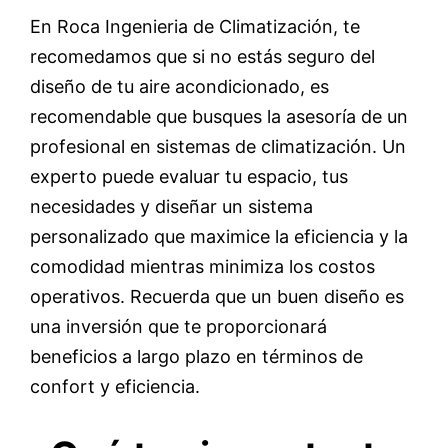
En Roca Ingenieria de Climatización, te
recomedamos que si no estás seguro del
diseño de tu aire acondicionado, es
recomendable que busques la asesoría de un
profesional en sistemas de climatización. Un
experto puede evaluar tu espacio, tus
necesidades y diseñar un sistema
personalizado que maximice la eficiencia y la
comodidad mientras minimiza los costos
operativos. Recuerda que un buen diseño es
una inversión que te proporcionará
beneficios a largo plazo en términos de
confort y eficiencia.