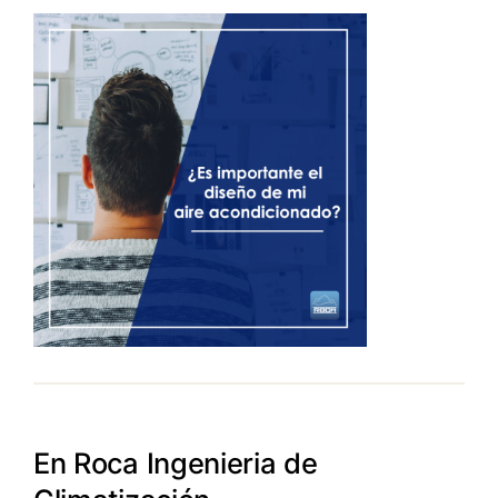
En Roca Ingenieria de