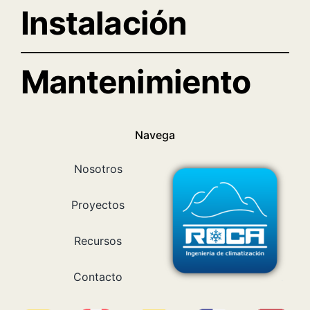
Instalación
Mantenimiento
Navega
Nosotros
Proyectos
Recursos
Contacto