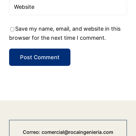
Save my name, email, and website in this
browser for the next time I comment.
Correo:
comercial@rocaingenieria.com