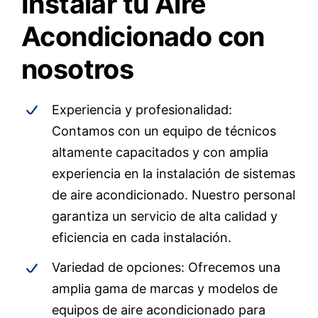
Instalar tu Aire
Acondicionado con
nosotros
Experiencia y profesionalidad:
Contamos con un equipo de técnicos
altamente capacitados y con amplia
experiencia en la instalación de sistemas
de aire acondicionado. Nuestro personal
garantiza un servicio de alta calidad y
eficiencia en cada instalación.
Variedad de opciones: Ofrecemos una
amplia gama de marcas y modelos de
equipos de aire acondicionado para